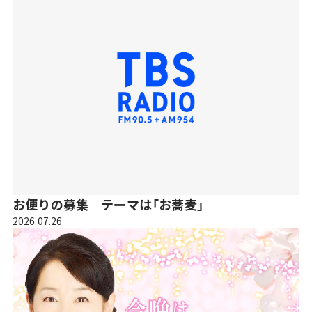
お便りの募集 テーマは「お蕎麦」
2026.07.26