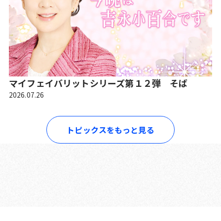
マイフェイバリットシリーズ第１２弾 そば
2026.07.26
トピックスをもっと見る