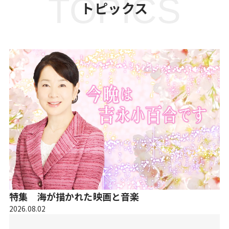
TOPICS
トピックス
特集 海が描かれた映画と音楽
2026.08.02