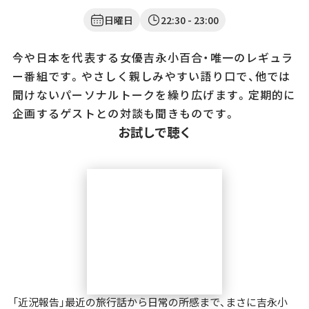
日曜日
22:30
- 23:00
今や日本を代表する女優吉永小百合・唯一のレギュラ
ー番組です。やさしく親しみやすい語り口で、他では
聞けないパーソナルトークを繰り広げます。定期的に
企画するゲストとの対談も聞きものです。
お試しで聴く
「近況報告」最近の旅行話から日常の所感まで、まさに吉永小