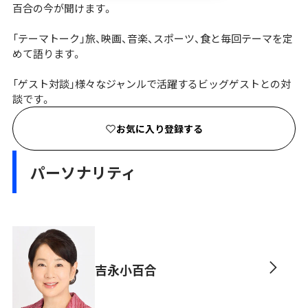
百合の今が聞けます。
「テーマトーク」旅、映画、音楽、スポーツ、食と毎回テーマを定
めて語ります。
「ゲスト対談」様々なジャンルで活躍するビッグゲストとの対
談です。
お気に入り登録する
パーソナリティ
吉永小百合