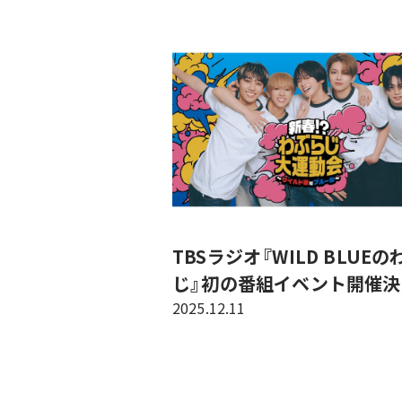
TBSラジオ『WILD BLUE
じ』初の番組イベント開催決
2025.12.11