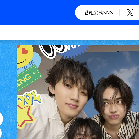
番組公式SNS