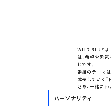
WILD BL
は、希望や勇気に
じです。
番組のテーマは
成長していく"
さあ、一緒にわ
パーソナリティ