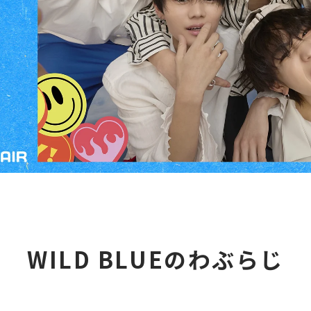
WILD BLUEのわぶらじ