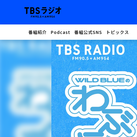
番組紹介
Podcast
番組公式SNS
トピックス