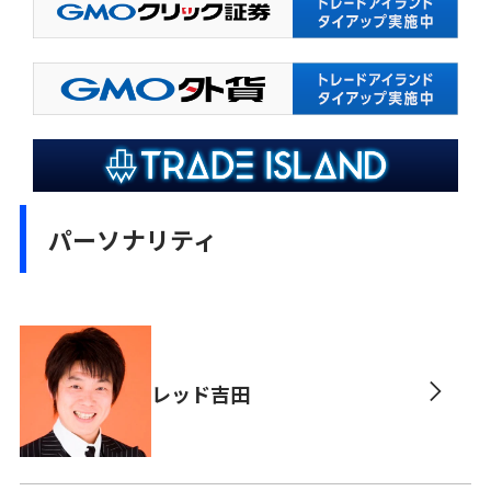
パーソナリティ
レッド吉田