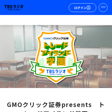
ログイン
GMOクリック証券presents ト