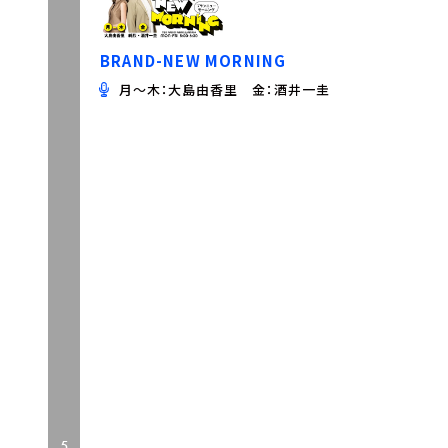
BRAND-NEW MORNING
月～木：大島由香里 金：酒井一圭
5