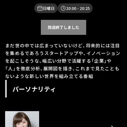
日曜日
20:00
- 20:25
放送終了しました
まだ世の中では広まっていないけど、将来的には注目
を集めるであろうスタートアップや、イノベーション
を起こしそうな、幅広い分野で活躍する「企業」や
「人」を徹底分析、展開図を描き、これまで見たことも
ないような新しい世界を組み立てる番組
パーソナリティ