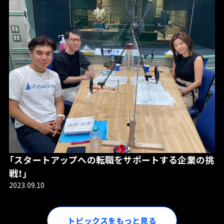
「スタートアップへの転職をサポートする企業の挑
戦！」
2023.09.10
トピックスをもっと見る