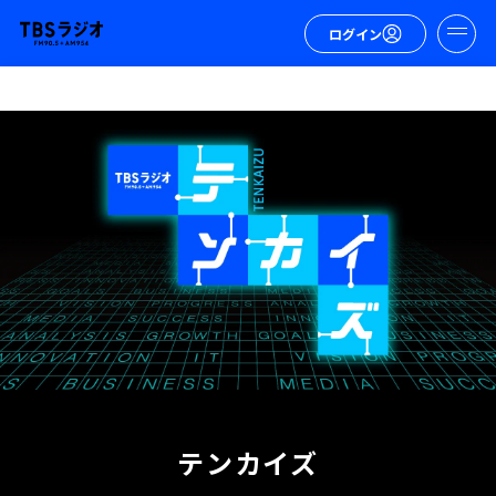
ログイン
テンカイズ