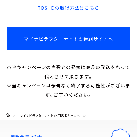
TBS IDの取得方法はこちら
マイナビラフターナイトの番組サイトへ
※当キャンペーンの当選者の発表は商品の発送をもって
代えさせて頂きます。
※当キャンペーンは予告なく終了する可能性がございま
す。ご了承ください。
「マイナビラフターナイト」×TBS IDキャンペーン