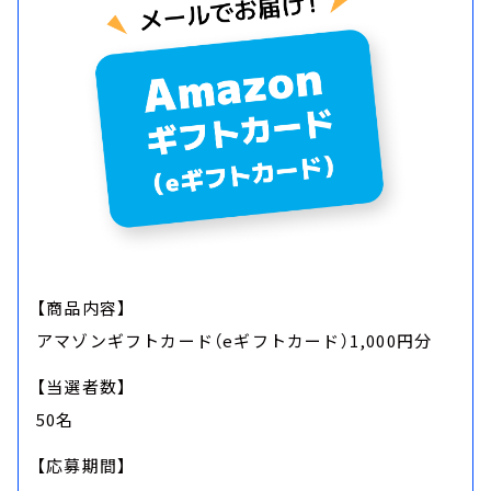
【商品内容】
アマゾンギフトカード（eギフトカード）1,000円分
【当選者数】
50名
【応募期間】