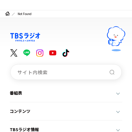
お知らせ
イベント・グッズ
Not Found
YouTube
会社情報
番組表
コンテンツ
TBSラジオ情報