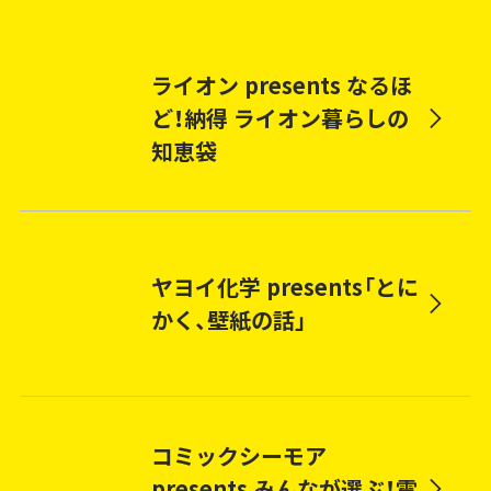
ライオン presents なるほ
ど！納得 ライオン暮らしの
知恵袋
ヤヨイ化学 presents「とに
かく、壁紙の話」
コミックシーモア
presents みんなが選ぶ！電