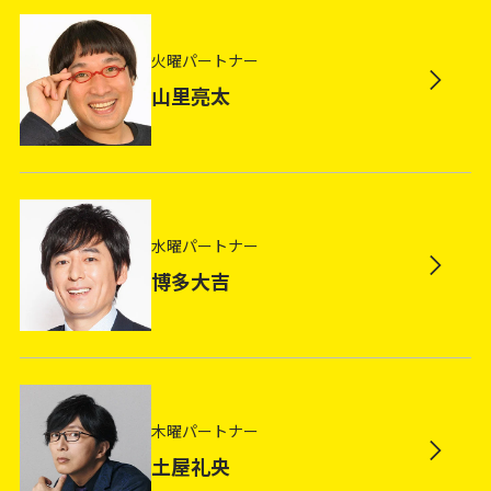
火曜パートナー
山里亮太
水曜パートナー
博多大吉
木曜パートナー
土屋礼央