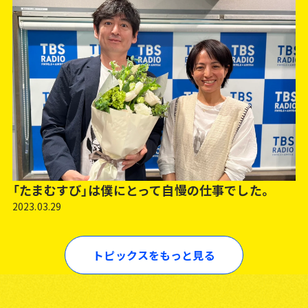
「たまむすび」は僕にとって自慢の仕事でした。
2023.03.29
トピックスをもっと見る