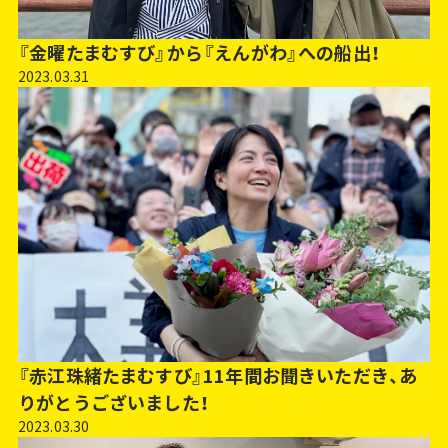
『金曜たまむすび』から『えんがわ』への船出！
2023.03.31
『赤江珠緒たまむすび』11年間お聞きいただき、あ
りがとうございました！
2023.03.30