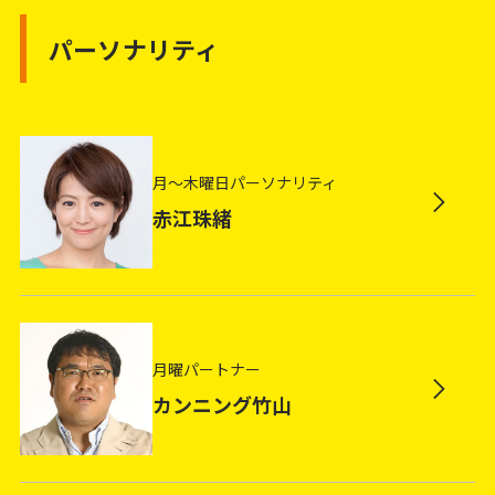
パーソナリティ
月～木曜日パーソナリティ
赤江珠緒
月曜パートナー
カンニング竹山