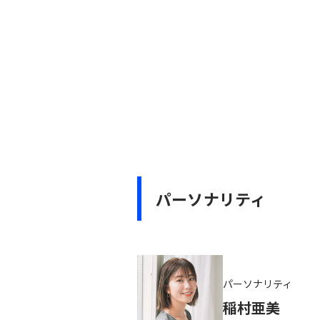
パーソナリティ
パーソナリティ
稲村亜美