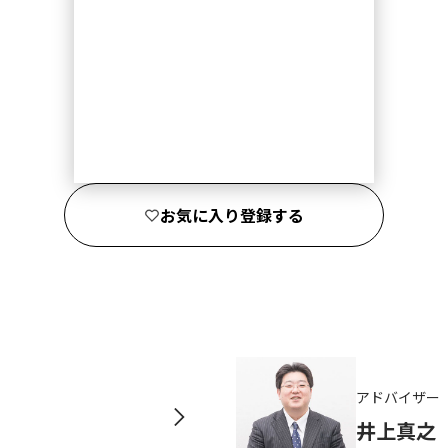
お気に入り登録する
アドバイザー
井上真之