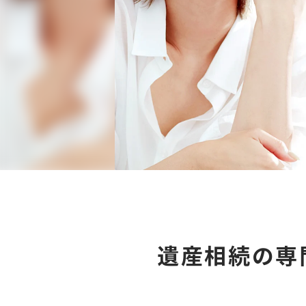
遺産相続の専門