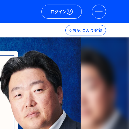
ログイン
お気に入り登録