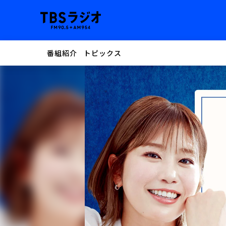
番組紹介
トピックス