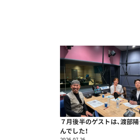
７月後半のゲストは、渡部陽
んでした！
2026.07.26