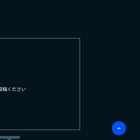
投稿ください