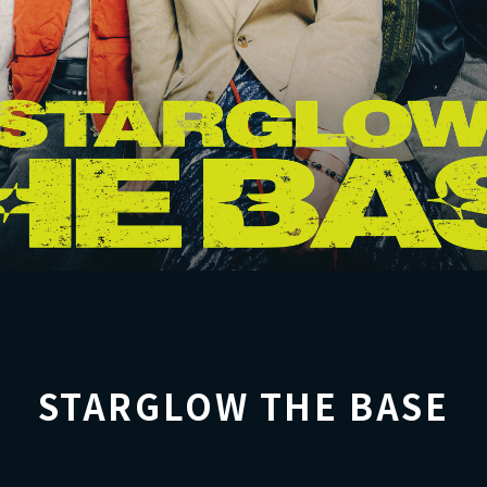
STARGLOW THE BASE