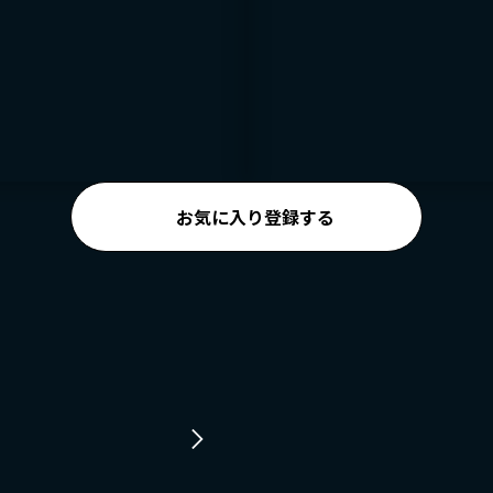
お気に入り登録する