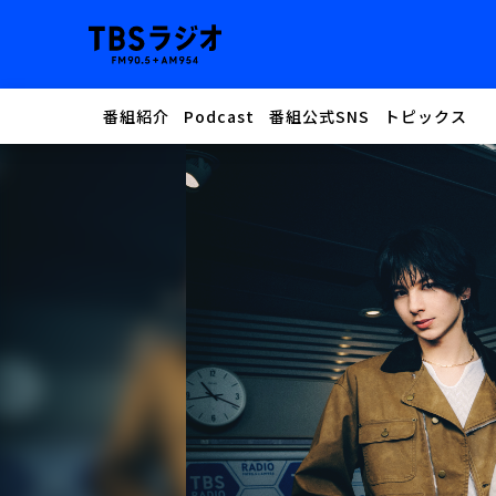
番組紹介
Podcast
番組公式SNS
トピックス