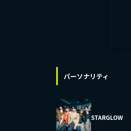
パーソナリティ
STARGLOW