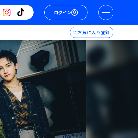
ログイン
お気に入り登録