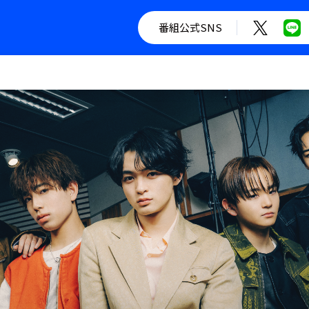
番組公式SNS