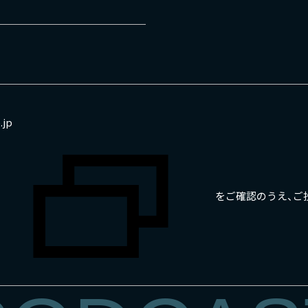
.jp
をご確認のうえ、ご