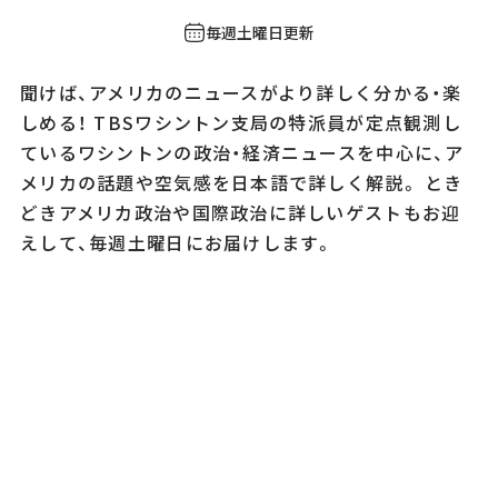
毎週土曜日更新
聞けば、アメリカのニュースがより詳しく分かる・楽
しめる！ TBSワシントン支局の特派員が定点観測し
ているワシントンの政治・経済ニュースを中心に、ア
メリカの話題や空気感を日本語で詳しく解説。 とき
どきアメリカ政治や国際政治に詳しいゲストもお迎
えして、毎週土曜日にお届けします。