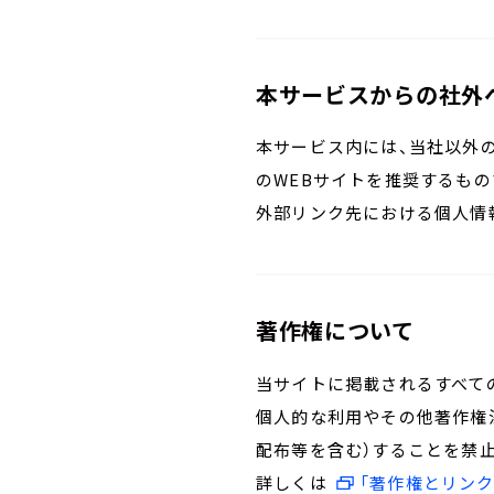
本サービスからの社外
本サービス内には、当社以外の
のWEBサイトを推奨するもの
外部リンク先における個人情
著作権について
当サイトに掲載されるすべて
個人的な利用やその他著作権
配布等を含む）することを禁
詳しくは
「著作権とリンク