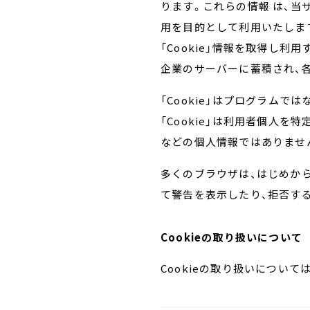
ります。これらの情報 は、当
用を目的として利用いたしま
「Cookie」情報を取得し利
企業のサーバーに蓄積され、
「Cookie」はプログラム
「Cookie」は利用者個人
などの個人情報ではありませ
多くのブラウザは、はじめから「
て警告を表示したり、拒否す
Cookieの取り扱いについて
Cookieの取り扱いについて