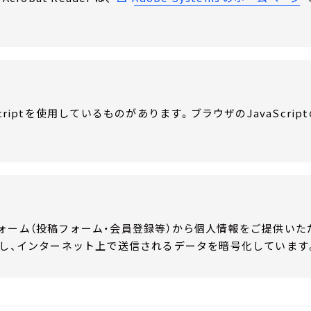
Scriptを使用しているものがあります。ブラウザのJavaScri
ォーム（投稿フォーム・会員登録等）から個人情報をご提供いただく
用し、インターネット上で送信されるデータを暗号化しています