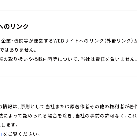
へのリンク
企業・機関等が運営するWEBサイトへのリンク（外部リンク）
ではありません。
報の取り扱いや掲載内容等について、当社は責任を負いません
の情報は、原則として当社または原著作者その他の権利者が著
法によって認められる場合を除き、当社の事前の許可なく、これ
止します。
」
をご覧ください。