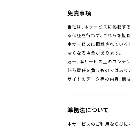
免責事項
当社は、本サービスに掲載す
る保証を行わず、これらを担
本サービスに掲載されている
なくなる場合があります。
万一、本サービス上のコンテ
何ら責任を負うものではあり
サイトのデータ等の内容、構
準拠法について
本サービスのご利用ならびに