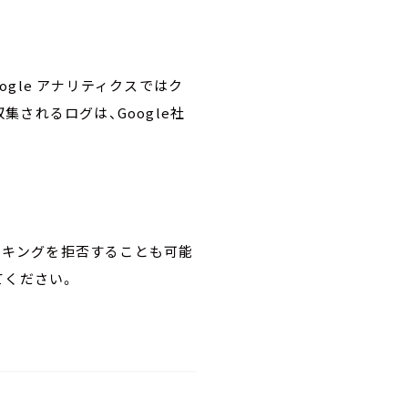
ogle アナリティクスではク
集されるログは、Google社
トラッキングを拒否することも可能
てください。