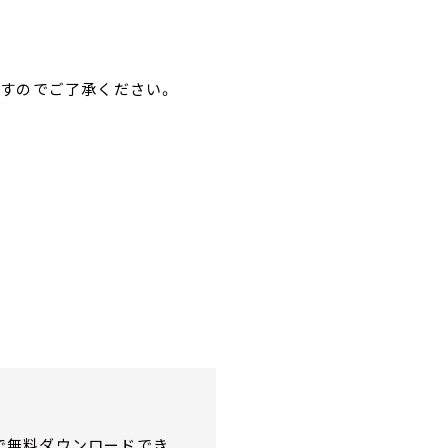
すのでご了承ください。
で無料ダウンロードでき