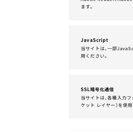
ます。
JavaScript
当サイトは、一部Java
用ください。
SSL暗号化通信
当サイトは、各種入力フ
ケット レイヤー）を使