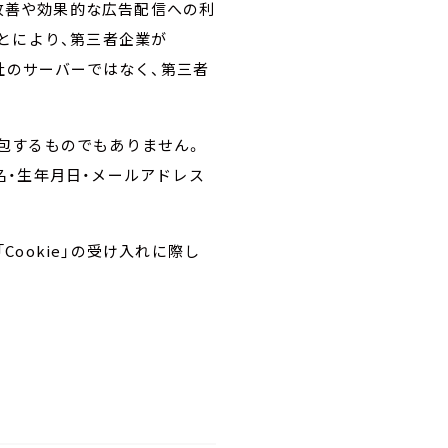
改善や効果的な広告配信への利
とにより、第三者企業が
当社のサーバーではなく、第三者
内包するものでもありません。
名・生年月日・メールアドレス
Cookie」の受け入れに際し