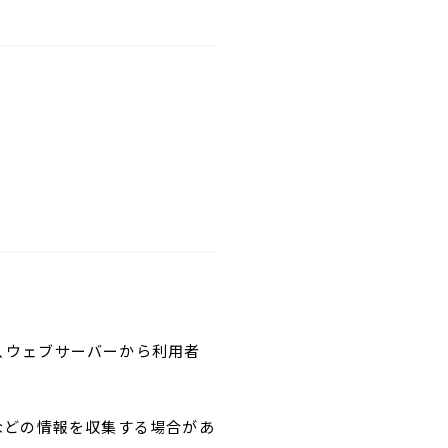
とは、ウェブサーバーから利用者
況などの情報を収集する場合があ