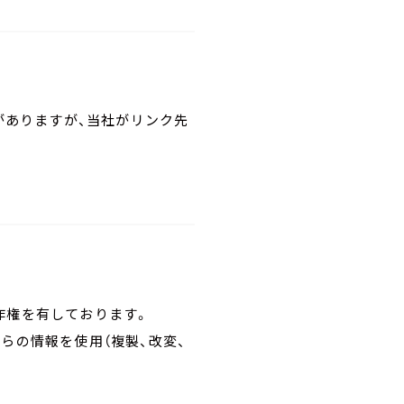
がありますが、当社がリンク先
。
作権を有しております。
らの情報を使用（複製、改変、