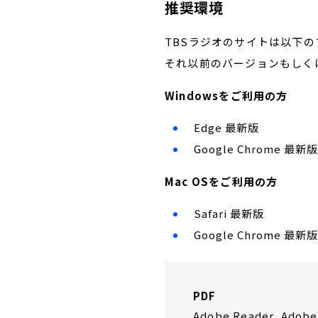
推奨環境
TBSラジオのサイトは以下
それ以前のバージョンもしく
Windowsをご利用の方
Edge 最新版
Google Chrome 最新
Mac OSをご利用の方
Safari 最新版
Google Chrome 最新
PDF
Adobe Reader、Adobe