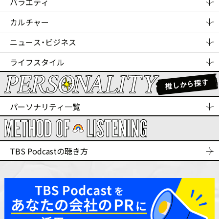
バラエティ
カルチャー
ニュース・ビジネス
ライフスタイル
パーソナリティ一覧
TBS Podcastの聴き方