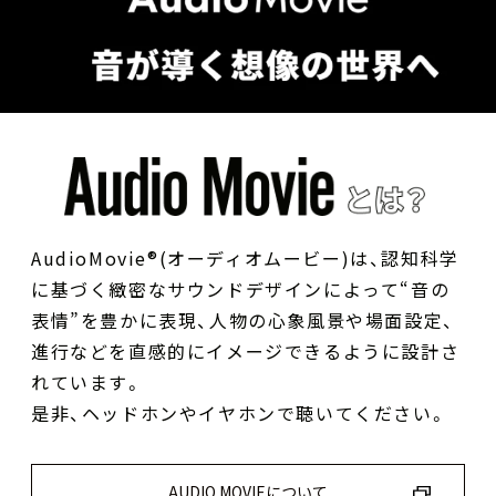
AudioMovie®(オーディオムービー)は、認知科学
に基づく緻密なサウンドデザインによって“音の
表情”を豊かに表現、人物の心象風景や場面設定、
進行などを直感的にイメージできるように設計さ
れています。
是非、ヘッドホンやイヤホンで聴いてください。
AUDIO MOVIEについて