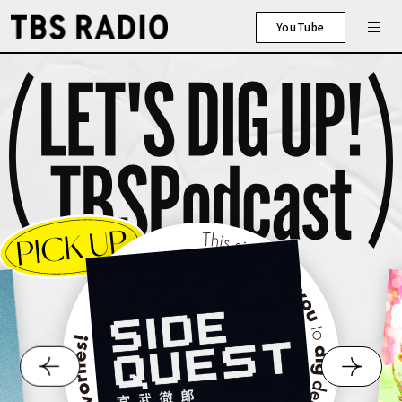
YouTube