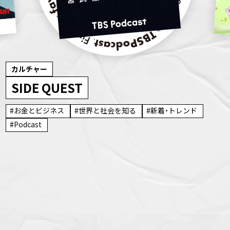
カルチャー
SIDE QUEST
お金とビジネス
世界と社会を知る
新着・トレンド
Podcast