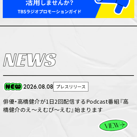
2026.08.08
プレスリリース
俳優・高橋健介が1日2回配信するPodcast番組『高
橋健介のえ～えむぴ～えむ』始まります