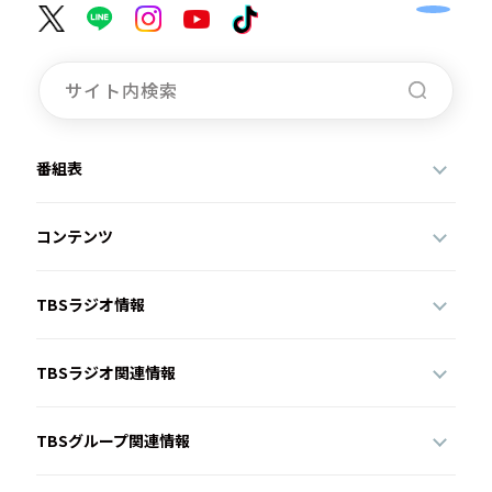
番組表
コンテンツ
TBSラジオ情報
TBSラジオ関連情報
TBSグループ関連情報