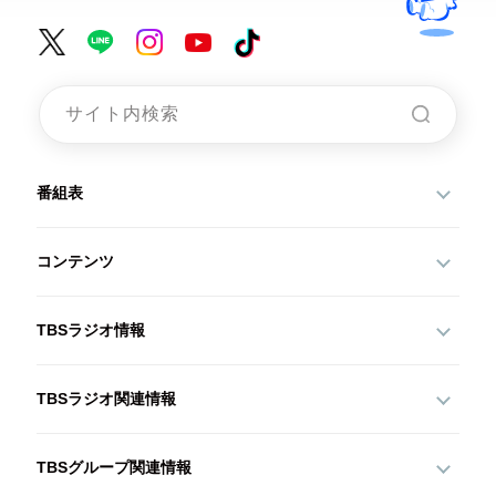
番組表
コンテンツ
TBSラジオ情報
TBSラジオ関連情報
TBSグループ関連情報