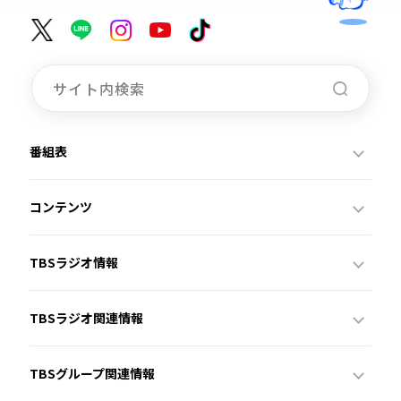
番組表
コンテンツ
TBSラジオ情報
TBSラジオ関連情報
TBSグループ関連情報