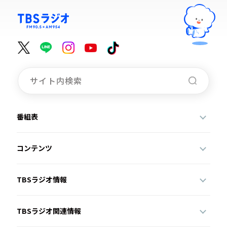
番組表
コンテンツ
TBSラジオ情報
TBSラジオ関連情報