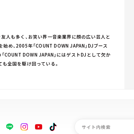
きで友人も多く、お笑い界一音楽業界に顔の広い芸人と
2005年「COUNT DOWN JAPAN」DJブース
「COUNT DOWN JAPAN」にはゲストDJとして欠か
しても全国を駆け回っている。