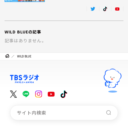
WILD BLUEの記事
記事はありません。
WILD BLUE