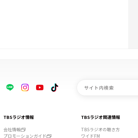
TBSラジオ情報
TBSラジオ関連情報
会社情報
TBSラジオの聴き方
プロモーションガイド
ワイドFM