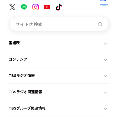
番組表
コンテンツ
TBSラジオ情報
TBSラジオ関連情報
TBSグループ関連情報