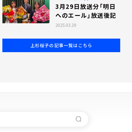
3月29日放送分「明日
へのエール」放送後記
2025.03.29
上杉桜子の記事一覧はこちら