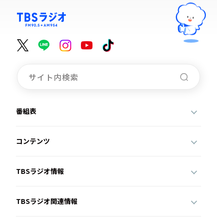
番組表
コンテンツ
TBSラジオ情報
TBSラジオ関連情報