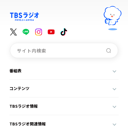
番組表
コンテンツ
TBSラジオ情報
TBSラジオ関連情報