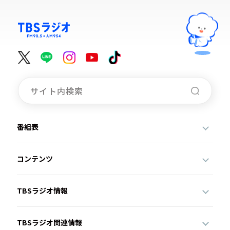
番組表
コンテンツ
TBSラジオ情報
TBSラジオ関連情報