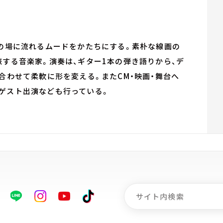
その場に流れるムードをかたちにする。素朴な線画の
旅する音楽家。演奏は、ギター1本の弾き語りから、デ
合わせて柔軟に形を変える。またCM・映画・舞台へ
ゲスト出演なども行っている。