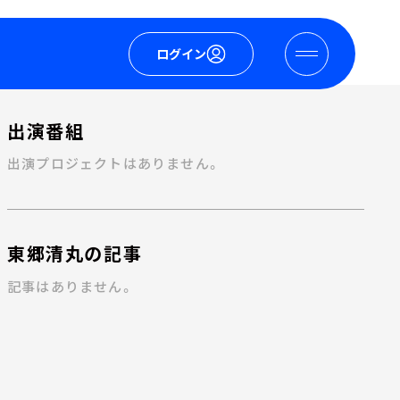
ログイン
出演番組
出演プロジェクトはありません。
東郷清丸の記事
記事はありません。