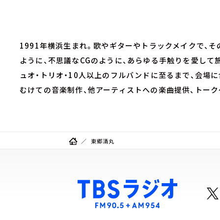
1991年横浜生まれ。歌やギターやトラックメイクで、
ように、不思議なCGのように、あらゆる手触りを愛して
ュオ・トリオ・10人以上のフルバンドに至るまで、会場に
むけての音楽制作、他アーティストへの楽曲提供、トーク
東郷清丸