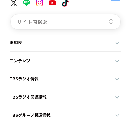
番組表
コンテンツ
TBSラジオ情報
TBSラジオ関連情報
TBSグループ関連情報