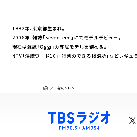
1992年、東京都生まれ。
2008年、雑誌「Seventeen」にてモデルデビュー。
現在は雑誌「Oggi」の専属モデルを務める。
NTV「沸騰ワード10」「行列のできる相談所」などレギュ
滝沢カレン