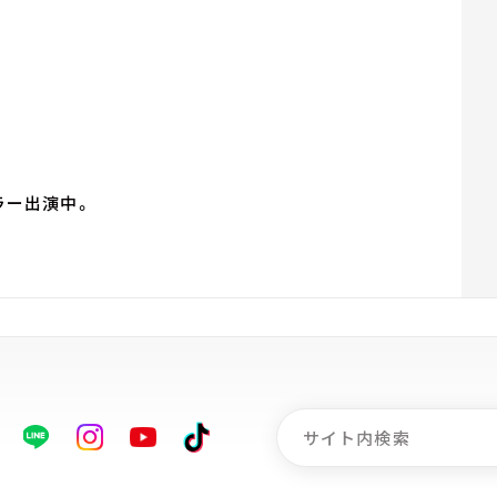
ラー出演中。