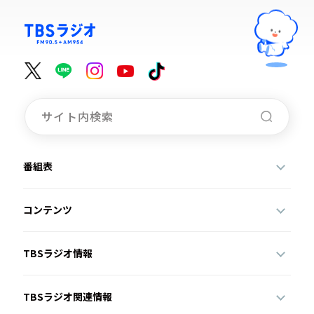
番組表
コンテンツ
TBSラジオ情報
TBSラジオ関連情報