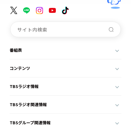
番組表
コンテンツ
TBSラジオ情報
TBSラジオ関連情報
TBSグループ関連情報