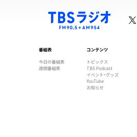
番組表
コンテンツ
今日の番組表
トピックス
週間番組表
TBS Podcast
イベント・グッズ
YouTube
お知らせ