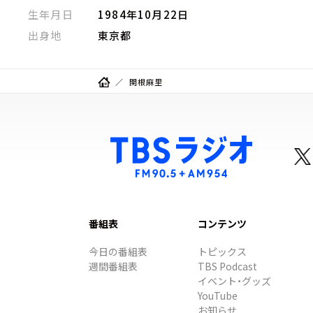
生年月日
1984年10月22日
出身地
東京都
関根麻里
番組表
コンテンツ
今日の番組表
トピックス
週間番組表
TBS Podcast
イベント・グッズ
YouTube
お知らせ