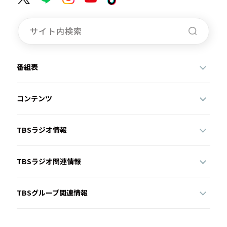
番組表
コンテンツ
TBSラジオ情報
TBSラジオ関連情報
TBSグループ関連情報