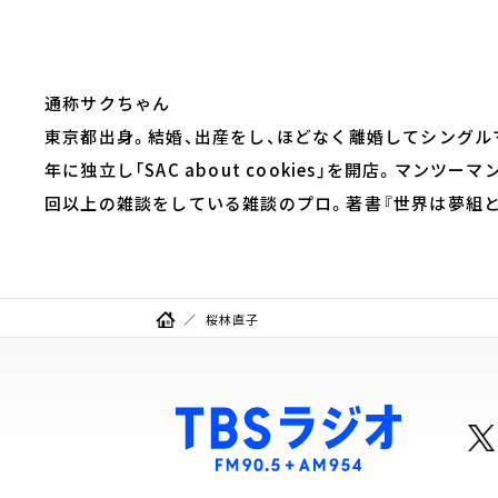
通称サクちゃん
東京都出身。結婚、出産をし、ほどなく離婚してシングルマ
年に独立し「SAC about cookies」を開店。マンツ
回以上の雑談をしている雑談のプロ。著書『世界は夢組と
桜林直子