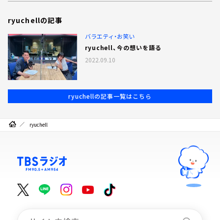
ryuchellの記事
バラエティ・お笑い
ryuchell、今の想いを語る
2022.09.10
ryuchellの記事一覧はこちら
ryuchell