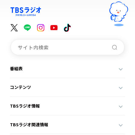
番組表
コンテンツ
TBSラジオ情報
TBSラジオ関連情報