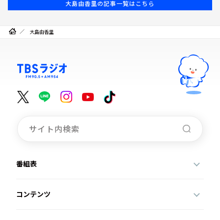
大島由香里の記事一覧はこちら
大島由香里
番組表
コンテンツ