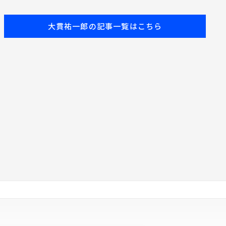
大貫祐一郎の記事一覧はこちら