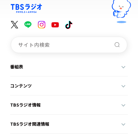
番組表
コンテンツ
TBSラジオ情報
TBSラジオ関連情報