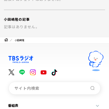
お知らせ
イベント・グッズ
YouTube
小田嶋隆の記事
会社情報
記事はありません。
小田嶋隆
番組表