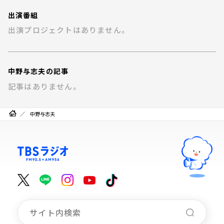
お知らせ
出演番組
イベント・グッズ
YouTube
出演プロジェクトはありません。
会社情報
中野与志夫の記事
記事はありません。
中野与志夫