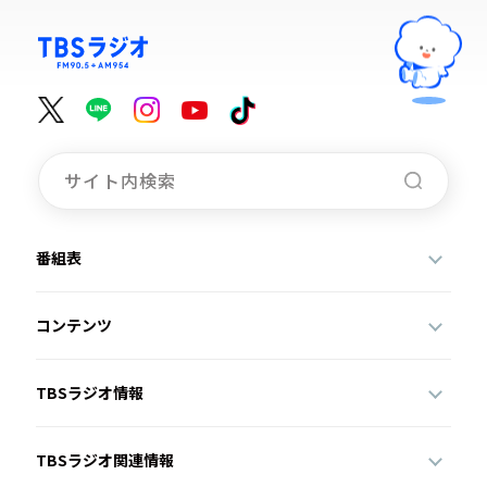
番組表
コンテンツ
TBSラジオ情報
TBSラジオ関連情報