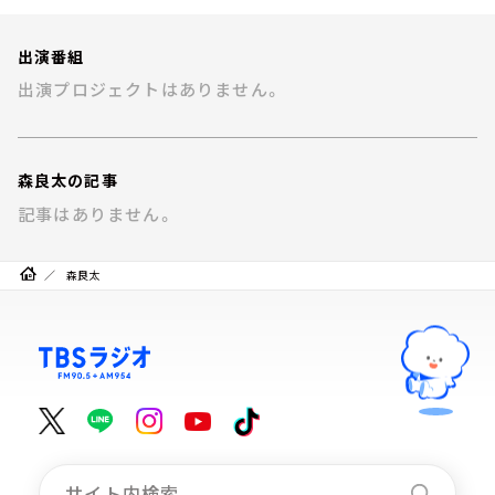
お知らせ
イベント・グッズ
出演番組
YouTube
出演プロジェクトはありません。
会社情報
森良太の記事
記事はありません。
森良太