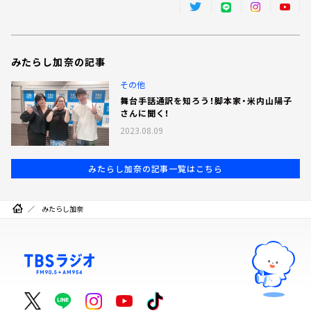
みたらし加奈の記事
その他
舞台手話通訳を知ろう！脚本家・米内山陽子
さんに聞く！
2023.08.09
みたらし加奈の記事一覧はこちら
みたらし加奈