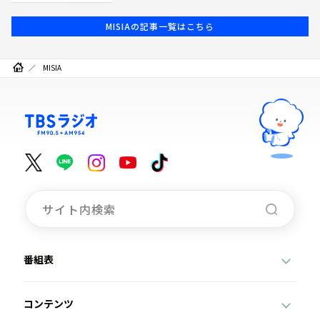
MISIAの記事一覧はこちら
MISIA
番組表
コンテンツ