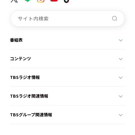
番組表
コンテンツ
TBSラジオ情報
TBSラジオ関連情報
TBSグループ関連情報