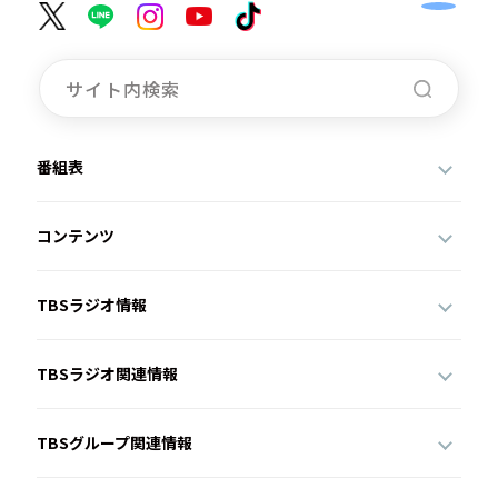
番組表
コンテンツ
TBSラジオ情報
TBSラジオ関連情報
TBSグループ関連情報