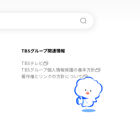
TBSグループ関連情報
TBSテレビ
TBSグループ個人情報保護の基本方針
著作権とリンクの方針について