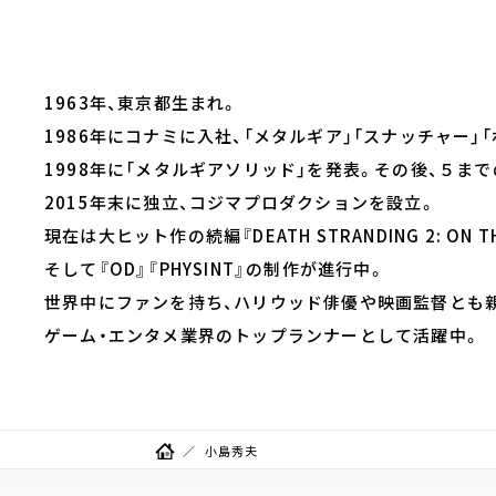
1963年、東京都生まれ。
1986年にコナミに入社、「メタルギア」「スナッチャー」
1998年に「メタルギアソリッド」を発表。その後、５ま
2015年末に独立、コジマプロダクションを設立。
現在は大ヒット作の続編『DEATH STRANDING 2: ON TH
そして『OD』『PHYSINT』の制作が進行中。
世界中にファンを持ち、ハリウッド俳優や映画監督とも
ゲーム・エンタメ業界のトップランナーとして活躍中。
小島秀夫