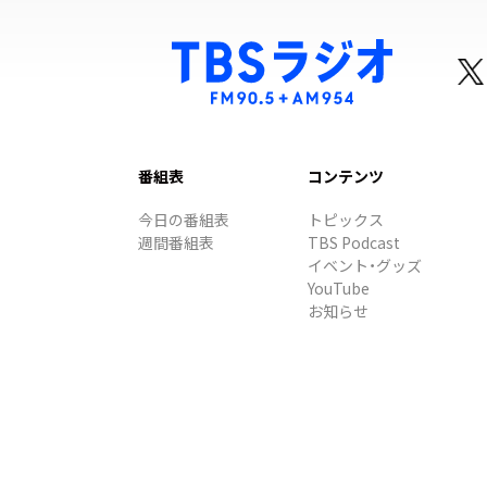
番組表
コンテンツ
今日の番組表
トピックス
週間番組表
TBS Podcast
イベント・グッズ
YouTube
お知らせ