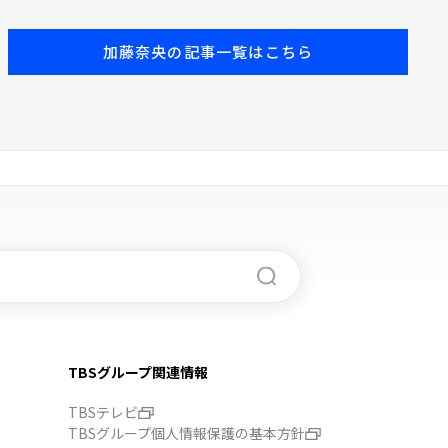
加藤奈央の記事一覧はこちら
TBSグループ関連情報
TBSテレビ
TBSグループ個人情報保護の基本方針