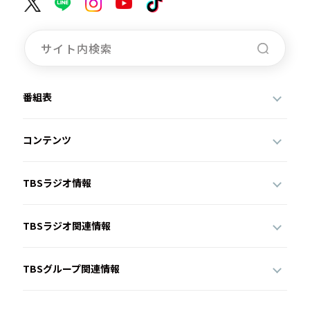
番組表
コンテンツ
TBSラジオ情報
TBSラジオ関連情報
TBSグループ関連情報